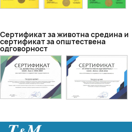
Сертификат за животна средина и
сертификат за општествена
одговорност