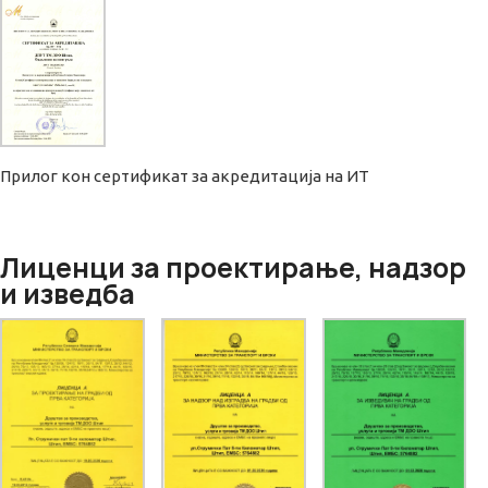
Прилог кон сертификат за акредитација на ИТ
Лиценци за проектирање, надзор
и изведба