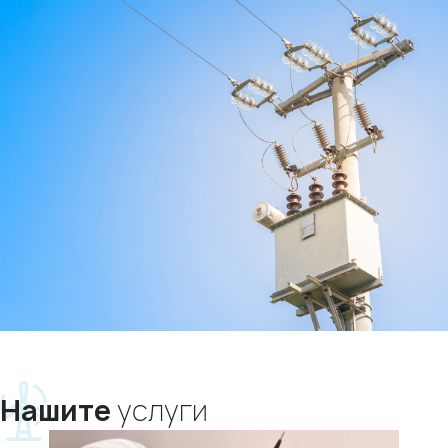
Нашите
услуги