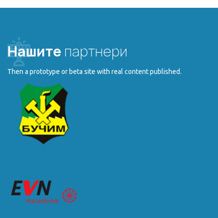
Нашите
партнери
Then a prototype or beta site with real content published.